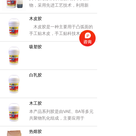
物，采用先进工艺技术，利用新
型
木皮胶
木皮胶是一种主要用于凸弧面的
手工贴木皮，手工贴科技木皮，
异
吸塑胶
白乳胶
木工胶
本产品系列胶是由VAE、BA等多元
共聚物乳化组成，主要应用于
热熔胶